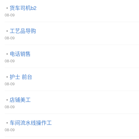
货车司机b2
08-09
工艺品导购
08-09
电话销售
08-09
护士 前台
08-09
店铺美工
08-09
车间流水线操作工
08-09