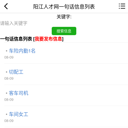
阳江人才网一句话信息列表
关键字:
一句话信息列表 [
我要发布信息
]
车险内勤1名
08-09
切配工
08-09
客车司机
08-09
车间女工
08-09