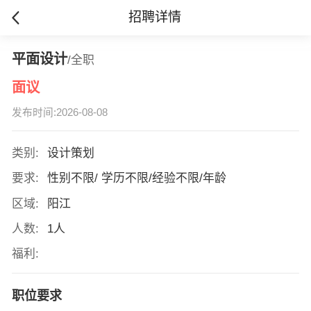
招聘详情
平面设计
/全职
面议
发布时间:2026-08-08
类别:
设计策划
要求:
性别不限/ 学历不限/经验不限/年龄
区域:
阳江
人数:
1人
福利:
职位要求