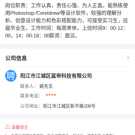
岗位职责：工作认真，责任心强、为人正直。能熟练使
用Photoshop ∕Coreldrew∕等设计软件，较强的理解分
析、创意设计能力和色彩搭配能力，可接受实习生，应
届毕业生。工作时间：每周单休，上班时间9：00-12：
00，14：00-18：00薪资：面议。
公司信息
阳江市江城区蓝帝科技有限公司
联系人：
姚先生
****
联系电话：
公司地址：
阳江市江城区新平路106号
温馨提示