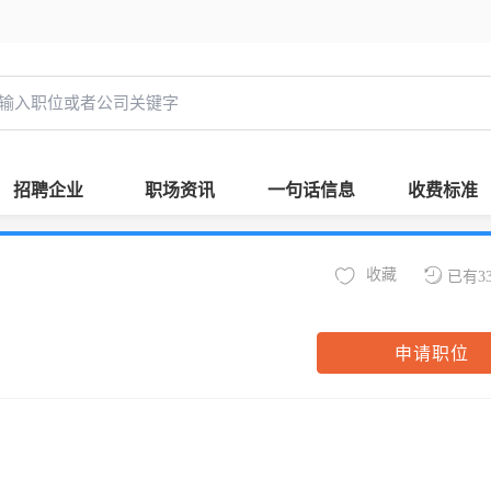
招聘企业
职场资讯
一句话信息
收费标准
收藏
已有3
申请职位