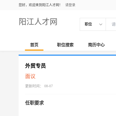
您好，欢迎来到阳江人才网！
请登录
阳江人才网
职位
首页
职位搜索
简历中心
外贸专员
面议
更新时间： 08-07
任职要求