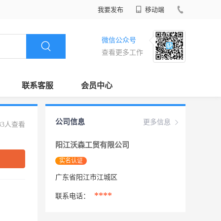
我要发布
移动端
微信公众号
查看更多工作
联系客服
会员中心
公司信息
更多信息
33人查看
阳江沃森工贸有限公司
实名认证
广东省阳江市江城区
****
联系电话：