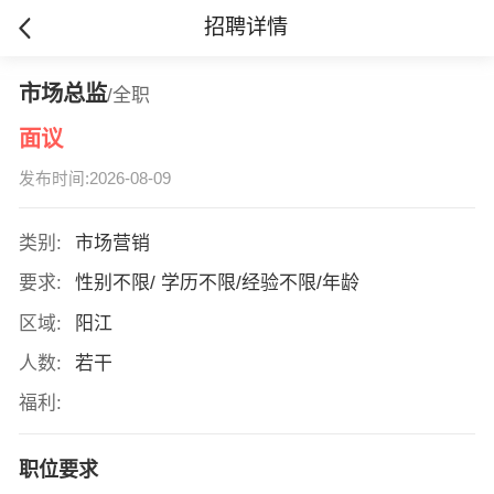
招聘详情
市场总监
/全职
面议
发布时间:2026-08-09
类别:
市场营销
要求:
性别不限/ 学历不限/经验不限/年龄
区域:
阳江
人数:
若干
福利:
职位要求