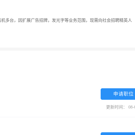
真机多台，因扩展广告招牌，发光字等业务范围，现需向社会招聘精英人
申请职位
更新时间： 08-