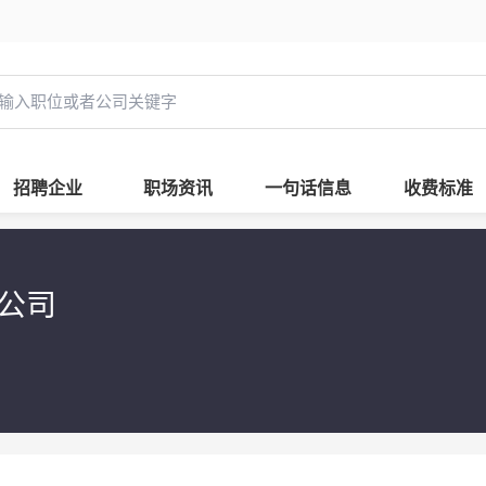
招聘企业
职场资讯
一句话信息
收费标准
限公司