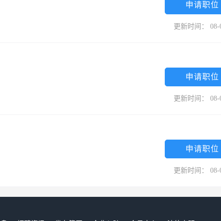
申请职位
更新时间： 08-
申请职位
更新时间： 08-
申请职位
更新时间： 08-