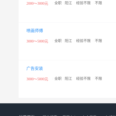
/
全职
/
阳江
/
经验不限
/
不限
2000～3000元
喷画师傅
/
全职
/
阳江
/
经验不限
/
不限
3000～5000元
广告安装
/
全职
/
阳江
/
经验不限
/
不限
3000～5000元