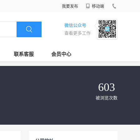
我要发布
移动端
微信公众号
查看更多工作
联系客服
会员中心
603
被浏览次数