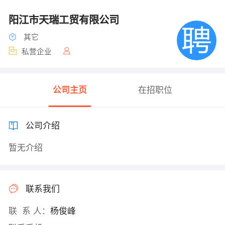
阳江市天瑞工贸有限公司
其它
私营企业
公司主页
在招职位
公司介绍
暂无介绍
联系我们
联 系 人：
杨俊峰